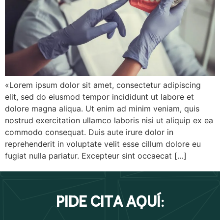
«Lorem ipsum dolor sit amet, consectetur adipiscing
elit, sed do eiusmod tempor incididunt ut labore et
dolore magna aliqua. Ut enim ad minim veniam, quis
nostrud exercitation ullamco laboris nisi ut aliquip ex ea
commodo consequat. Duis aute irure dolor in
reprehenderit in voluptate velit esse cillum dolore eu
fugiat nulla pariatur. Excepteur sint occaecat […]
pide cita aquí: