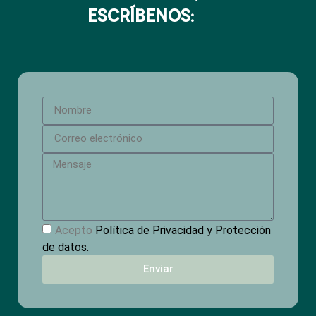
escríbenos:
Acepto
Política de Privacidad y Protección
de datos.
Enviar