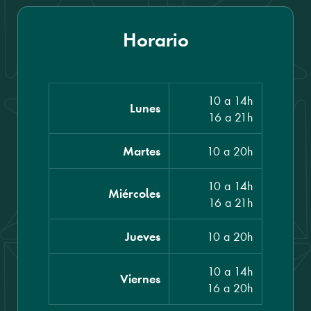
Horario
10 a 14h
Lunes
16 a 21h
10 a 20h
Martes
10 a 14h
Miércoles
16 a 21h
10 a 20h
Jueves
10 a 14h
Viernes
16 a 20h