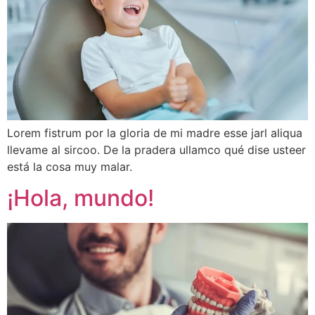
Lorem fistrum por la gloria de mi madre esse jarl aliqua
llevame al sircoo. De la pradera ullamco qué dise usteer
está la cosa muy malar.
¡Hola, mundo!