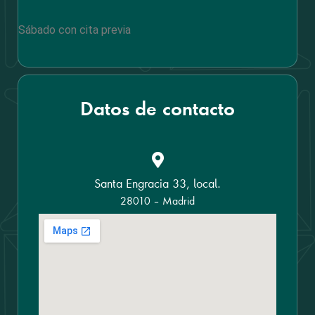
Sábado con cita previa
Datos de contacto
Santa Engracia 33, local.
28010 – Madrid