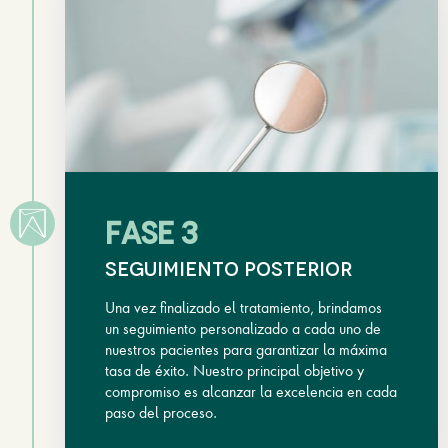
FASE 3
Seguimiento posterior
Una vez finalizado el tratamiento, brindamos
un seguimiento personalizado a cada uno de
nuestros pacientes para garantizar la máxima
tasa de éxito. Nuestro principal objetivo y
compromiso es alcanzar la excelencia en cada
paso del proceso.