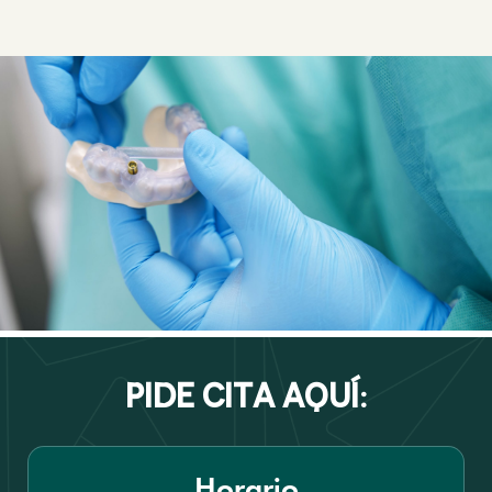
pide cita aquí:
Horario