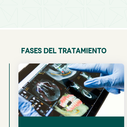
Fases del tratamiento