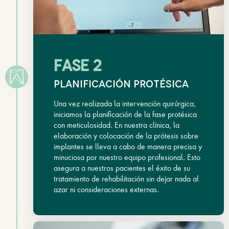
FASE 2
Planificación protésica
Una vez realizada la intervención quirúrgica,
iniciamos la planificación de la fase protésica
con meticulosidad. En nuestra clínica, la
elaboración y colocación de la prótesis sobre
implantes se lleva a cabo de manera precisa y
minuciosa por nuestro equipo profesional. Esto
asegura a nuestros pacientes el éxito de su
tratamiento de rehabilitación sin dejar nada al
azar ni consideraciones externas.