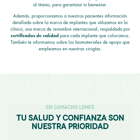
al titanio, para garantizar tu bienestar.
Además, proporcionamos a nuestros pacientes información
detallada sobre la marca de implantes que utilizamos en la
clínica, una marca de renombre internacional, respaldada por
para cada implante que colocamos.
certificados de calidad
También te informamos sobre los biomateriales de apoyo que
empleamos en nuestras cirugías.
en camacho lemes
tu salud y confianza son
nuestra prioridad