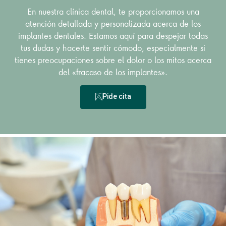
En nuestra clínica dental, te proporcionamos una
atención detallada y personalizada acerca de los
implantes dentales. Estamos aquí para despejar todas
tus dudas y hacerte sentir cómodo, especialmente si
tienes preocupaciones sobre el dolor o los mitos acerca
del «fracaso de los implantes».
Pide cita