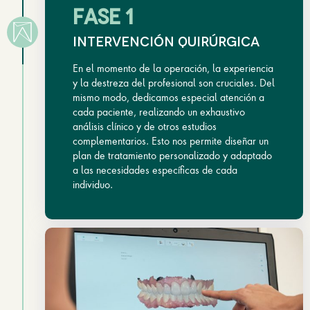
FASE 1
intervención quirúrgica
En el momento de la operación, la experiencia
y la destreza del profesional son cruciales. Del
mismo modo, dedicamos especial atención a
cada paciente, realizando un exhaustivo
análisis clínico y de otros estudios
complementarios. Esto nos permite diseñar un
plan de tratamiento personalizado y adaptado
a las necesidades específicas de cada
individuo.