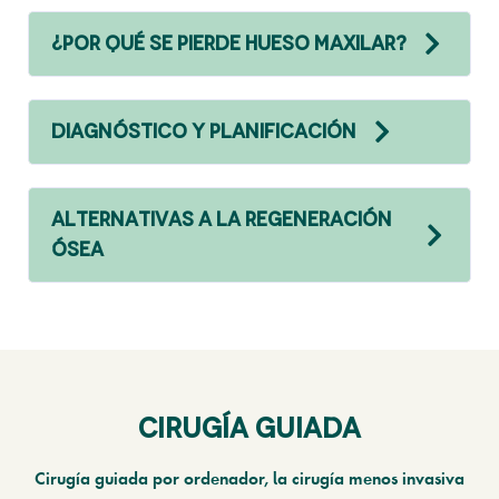
¿POR QUÉ SE PIERDE HUESO MAXILAR?
DIAGNÓSTICO Y PLANIFICACIÓN
ALTERNATIVAS A LA REGENERACIÓN
ÓSEA
cirugía guiada
Cirugía guiada por ordenador, la cirugía menos invasiva