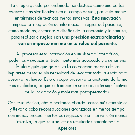
La cirugía guiada por ordenador se destaca como uno de los
avances más significativos en el campo dental, particularmente
en términos de técnicas menos invasivas. Esta innovación
implica la integración de información integral del paciente,
como modelos, escaneos y diseños de la anatomía y la sonrisa,
para realizar
cirugías con una precisión extraordinaria y
con un impacto mínimo en la salud del paciente.
Al procesar esta información en un sistema informático,
podemos visualizar el tratamiento más adecuado y diseñar una
férula o guía que garantiza la colocación precisa de los
implantes dentales sin necesidad de levantar toda la encía para
observar el hueso. Este enfoque preserva la anatomía de forma
más cuidadosa, lo que se traduce en una reducción significativa
de la inflamación y molestias postoperatorias.
Con esta técnica, ahora podemos abordar casos más complejos
y llevar a cabo reconstrucciones avanzadas en menos tiempo,
con menos procedimientos quirúrgicos y una intervención menos
invasiva, lo que se traduce en resultados notablemente
superiores.