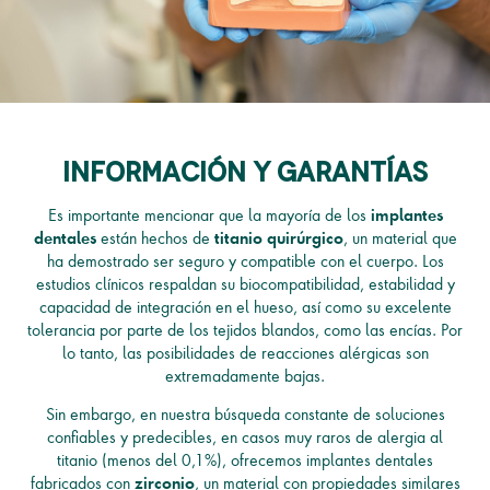
información y garantías
Es importante mencionar que la mayoría de los
implantes
están hechos de
, un material que
dentales
titanio quirúrgico
ha demostrado ser seguro y compatible con el cuerpo. Los
estudios clínicos respaldan su biocompatibilidad, estabilidad y
capacidad de integración en el hueso, así como su excelente
tolerancia por parte de los tejidos blandos, como las encías. Por
lo tanto, las posibilidades de reacciones alérgicas son
extremadamente bajas.
Sin embargo, en nuestra búsqueda constante de soluciones
confiables y predecibles, en casos muy raros de alergia al
titanio (menos del 0,1%), ofrecemos implantes dentales
fabricados con
, un material con propiedades similares
zirconio