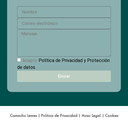
Acepto
Política de Privacidad y Protección
de datos.
Enviar
Camacho Lemes |
Política de Privacidad
|
Aviso Legal |
Cookies