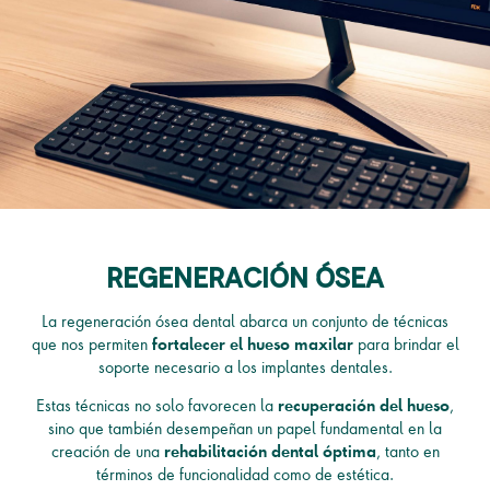
regeneración ósea
La regeneración ósea dental abarca un conjunto de técnicas
que nos permiten
para brindar el
f
ortalecer el hueso maxilar
soporte necesario a los implantes dentales.
Estas técnicas no solo favorecen la
,
recuperación del hueso
sino que también desempeñan un papel fundamental en la
creación de una
, tanto en
rehabilitación dental óptima
términos de funcionalidad como de estética.