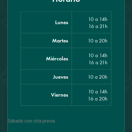
10 a 14h
Lunes
16 a 21h
10 a 20h
Martes
10 a 14h
Miércoles
16 a 21h
10 a 20h
Jueves
10 a 14h
Viernes
16 a 20h
Sábado con cita previa